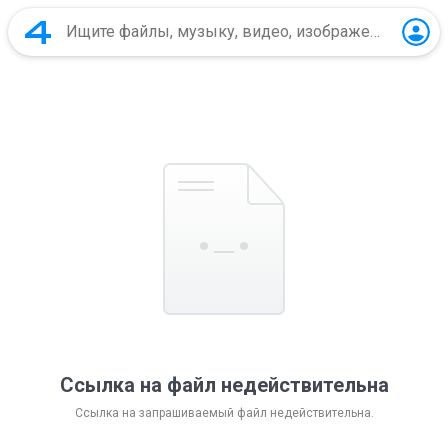
Ссылка на файл недействительна
Ссылка на запрашиваемый файл недействительна.