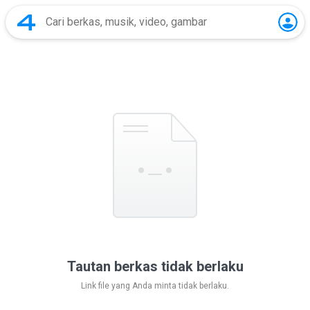
Tautan berkas tidak berlaku
Link file yang Anda minta tidak berlaku.