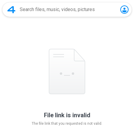
File link is invalid
The file link that you requested is not valid.