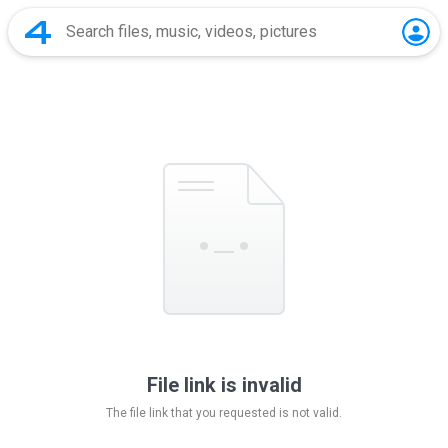
File link is invalid
The file link that you requested is not valid.