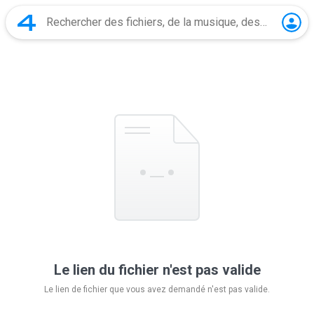
Le lien du fichier n'est pas valide
Le lien de fichier que vous avez demandé n'est pas valide.