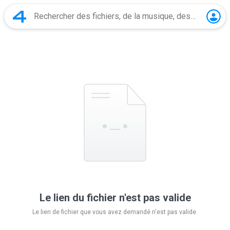
Le lien du fichier n'est pas valide
Le lien de fichier que vous avez demandé n'est pas valide.