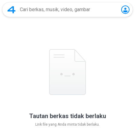
Tautan berkas tidak berlaku
Link file yang Anda minta tidak berlaku.