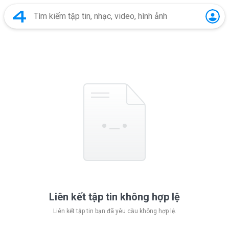
Liên kết tập tin không hợp lệ
Liên kết tập tin bạn đã yêu cầu không hợp lệ.