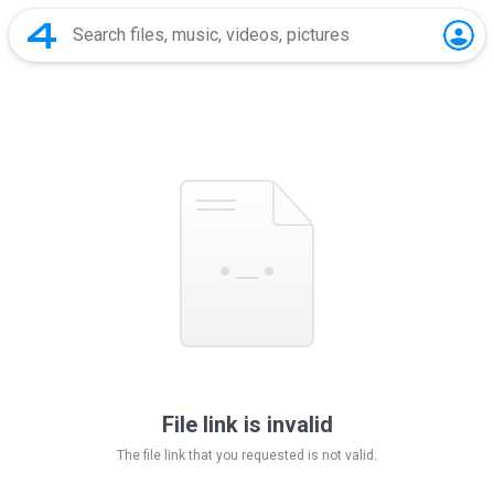
File link is invalid
The file link that you requested is not valid.