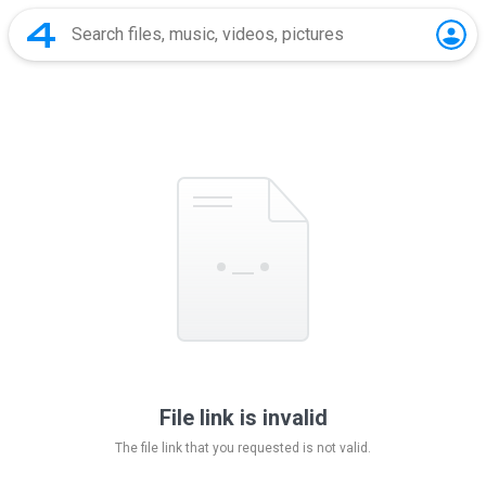
File link is invalid
The file link that you requested is not valid.