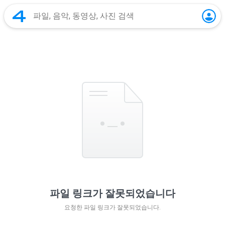
파일 링크가 잘못되었습니다
요청한 파일 링크가 잘못되었습니다.