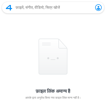
फ़ाइल लिंक अमान्य है
आपके द्वारा अनुरोध किया गया फ़ाइल लिंक मान्य नहीं है।