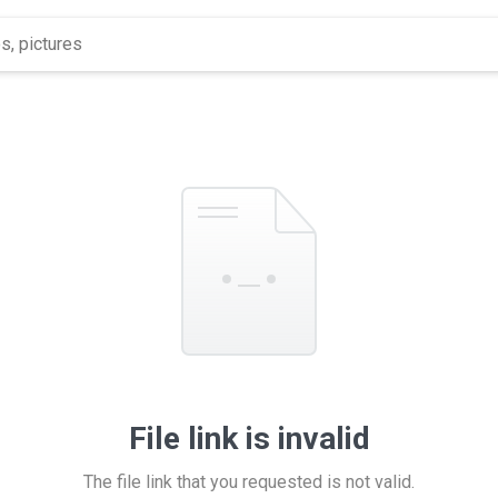
File link is invalid
The file link that you requested is not valid.