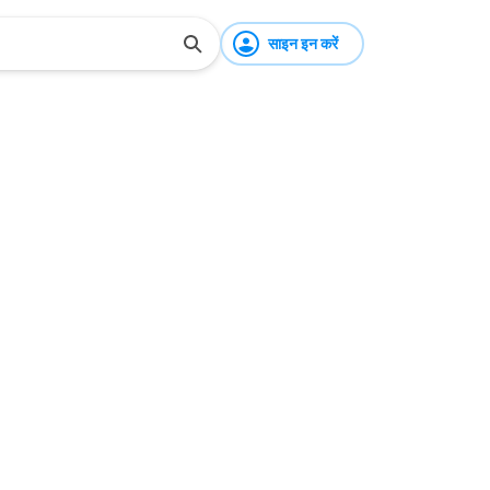
साइन इन करें