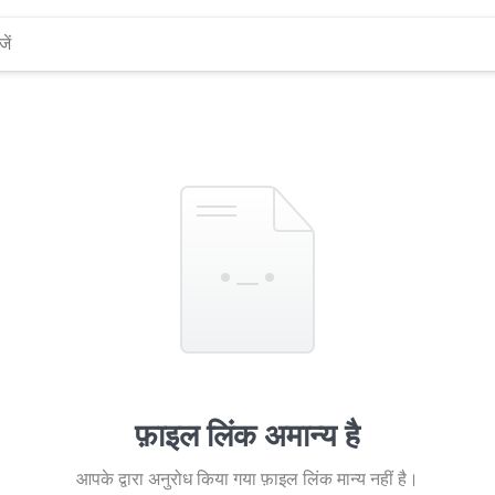
फ़ाइल लिंक अमान्य है
आपके द्वारा अनुरोध किया गया फ़ाइल लिंक मान्य नहीं है।