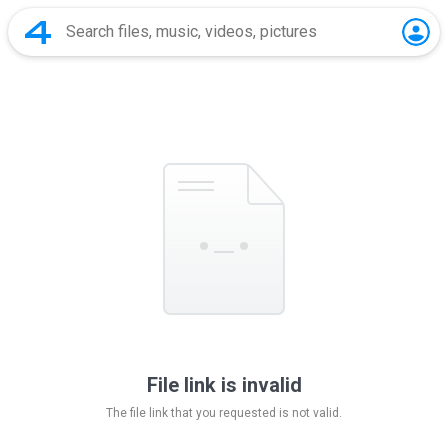
File link is invalid
The file link that you requested is not valid.