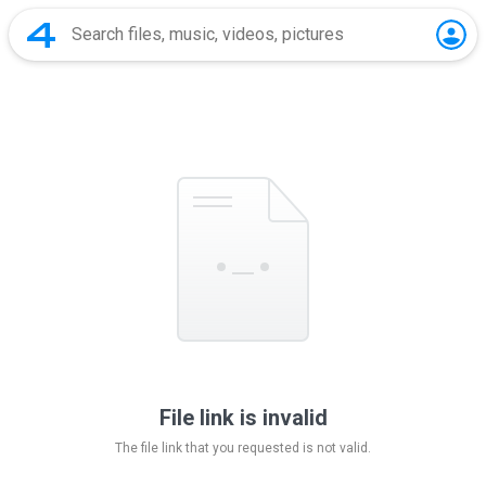
File link is invalid
The file link that you requested is not valid.