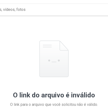
O link do arquivo é inválido
O link para o arquivo que você solicitou não é válido.