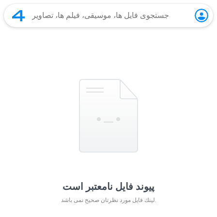
پیوند فایل نامعتبر است
لينك فايل مورد نظرتان صحيح نمی باشد.