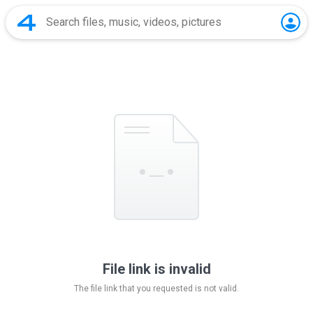
File link is invalid
The file link that you requested is not valid.