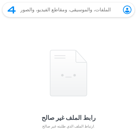
رابط الملف غير صالح
ارتباط الملف الذي طلبته غير صالح.