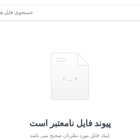
پیوند فایل نامعتبر است
لينك فايل مورد نظرتان صحيح نمی باشد.