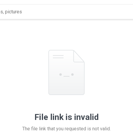
File link is invalid
The file link that you requested is not valid.