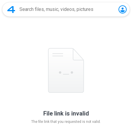
File link is invalid
The file link that you requested is not valid.