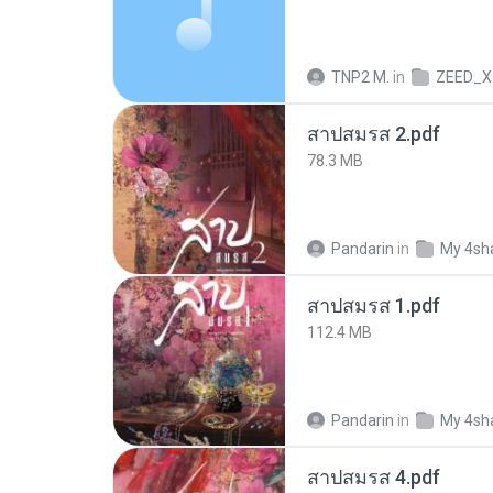
TNP2 M.
in
ZEED_X
สาปสมรส 2.pdf
78.3 MB
Pandarin
in
My 4sh
สาปสมรส 1.pdf
112.4 MB
Pandarin
in
My 4sh
สาปสมรส 4.pdf