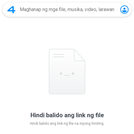
Hindi balido ang link ng file
Hindi balido ang link ng file na inyong hiniling.