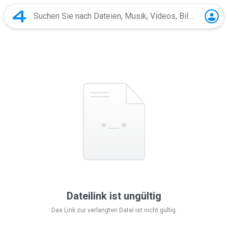
Dateilink ist ungültig
Das Link zur verlangten Datei ist nicht gültig.