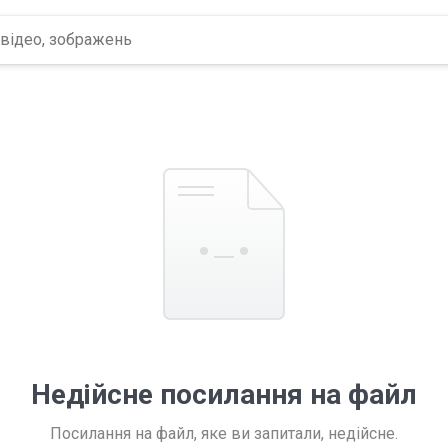
Недійсне посилання на файл
Посилання на файл, яке ви запитали, недійсне.