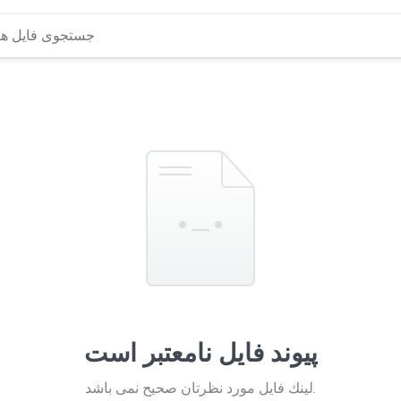
پیوند فایل نامعتبر است
لينك فايل مورد نظرتان صحيح نمی باشد.