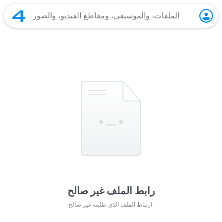
رابط الملف غير صالح
ارتباط الملف الذي طلبته غير صالح.