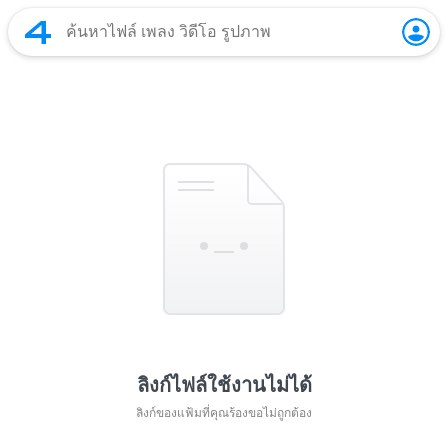
ลิงก์ไฟล์ใช้งานไม่ได้
ลิงก์ของแฟ้มที่คุณร้องขอไม่ถูกต้อง