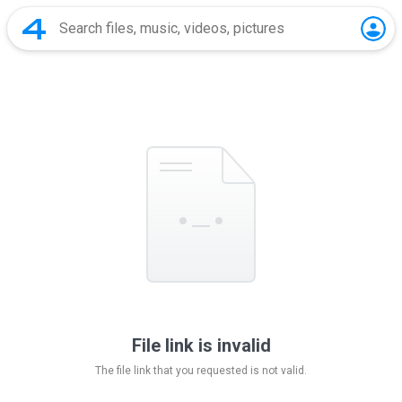
File link is invalid
The file link that you requested is not valid.