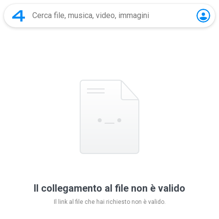
Il collegamento al file non è valido
Il link al file che hai richiesto non è valido.