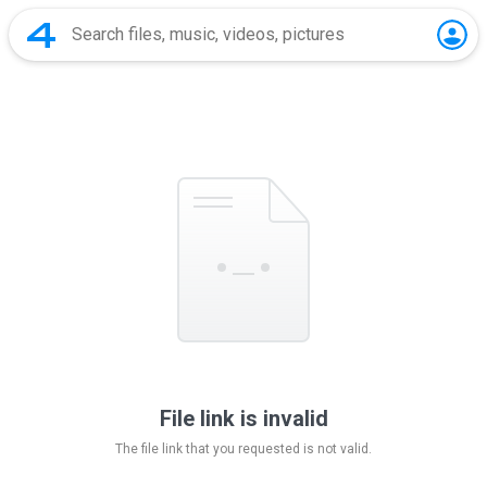
File link is invalid
The file link that you requested is not valid.