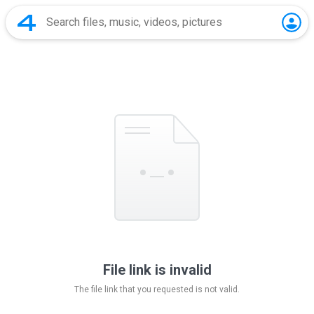
File link is invalid
The file link that you requested is not valid.