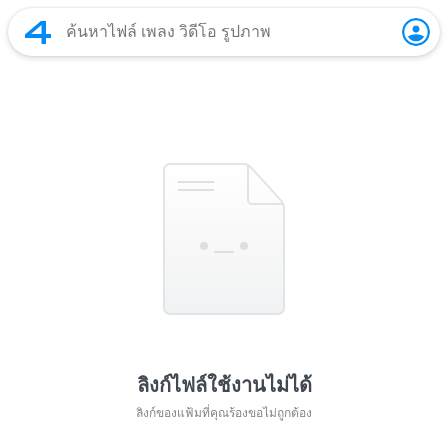
ลิงก์ไฟล์ใช้งานไม่ได้
ลิงก์ของแฟ้มที่คุณร้องขอไม่ถูกต้อง