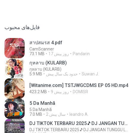
فایل‌های محبوب
สาปสมรส 4.pdf
CamScanner
73.1 MB
17 روز پیش
Pandarin
กุหลาบ (KULARB)
กุหลาบ (KULARB)
5.9 MB
حدود یک سال پیش
Suwan J.
[Witanime.com] TSTJWGCDMS EP 05 HD.mp4
423.2 MB
9 روز پیش
DOMISR
5 Da Manhã
5 Da Manhã
7.0 MB
2 سال پیش
leandro A.
DJ TIKTOK TERBARU 2025🎵DJ JANGAN TUNGGU LAMA LAMA NANTI LAMA LAMA 🎵DJ SEDIA AKU SEBELUM HUJAN
DJ TIKTOK TERBARU 2025🎵DJ JANGAN TUNGGU LAMA LAMA NANTI LAMA LAMA 🎵DJ SEDIA AKU SEBELUM HUJAN