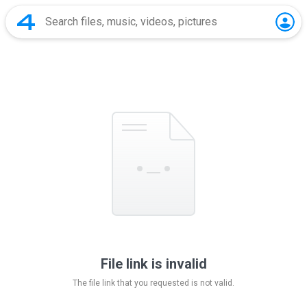
File link is invalid
The file link that you requested is not valid.