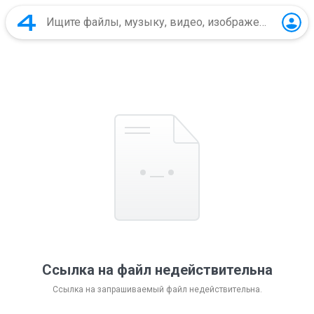
Ссылка на файл недействительна
Ссылка на запрашиваемый файл недействительна.