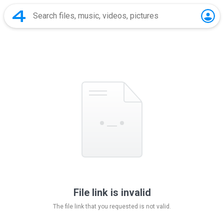
File link is invalid
The file link that you requested is not valid.