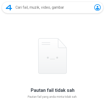
Pautan fail tidak sah
Pautan fail yang anda minta tidak sah.