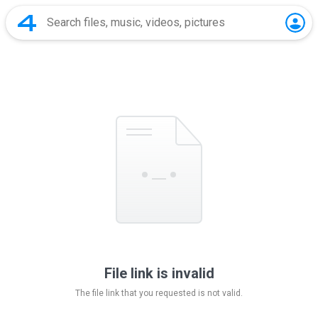
File link is invalid
The file link that you requested is not valid.