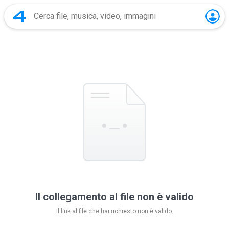
Il collegamento al file non è valido
Il link al file che hai richiesto non è valido.