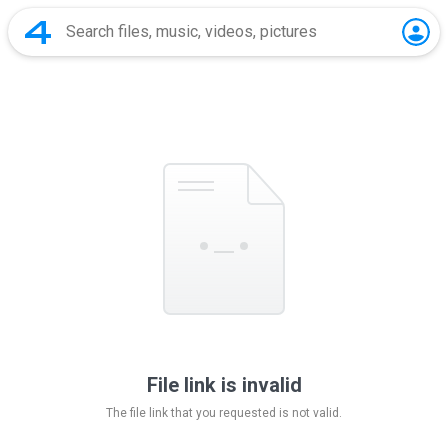
File link is invalid
The file link that you requested is not valid.