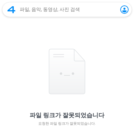
파일 링크가 잘못되었습니다
요청한 파일 링크가 잘못되었습니다.