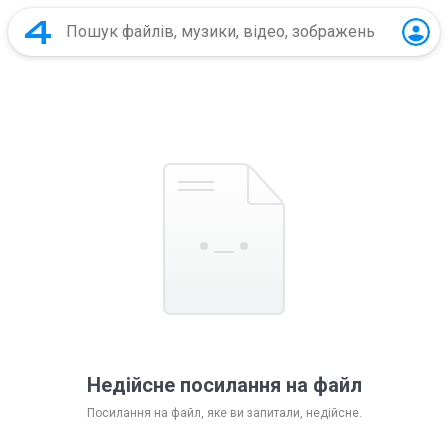
Недійсне посилання на файл
Посилання на файл, яке ви запитали, недійсне.