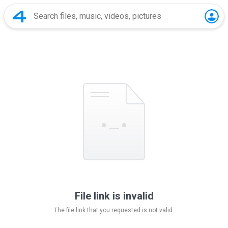
File link is invalid
The file link that you requested is not valid.