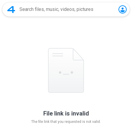
File link is invalid
The file link that you requested is not valid.