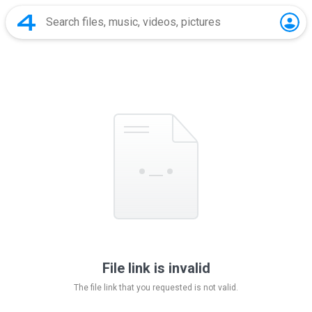
File link is invalid
The file link that you requested is not valid.