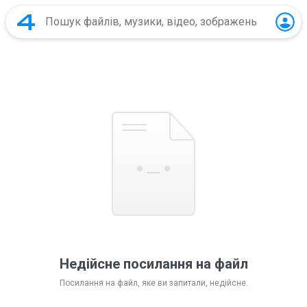
Недійсне посилання на файл
Посилання на файл, яке ви запитали, недійсне.