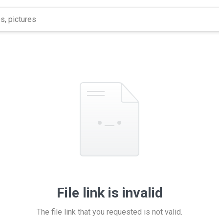
File link is invalid
The file link that you requested is not valid.