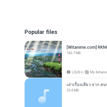
Popular files
183.7 MB
LOLKI
in
My 4share
เล่าเรื่องเสียว จาก ค
33.4 MB